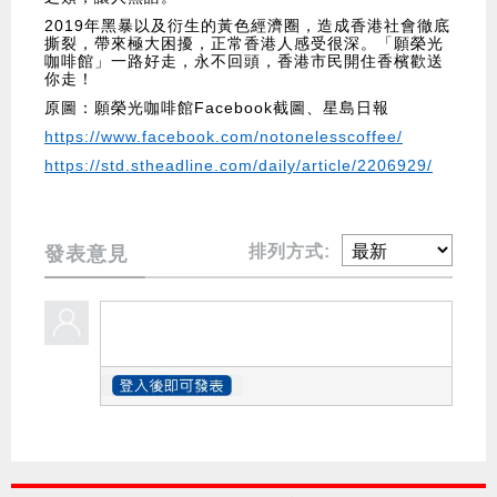
2019年黑暴以及衍生的黃色經濟圈，造成香港社會徹底
撕裂，帶來極大困擾，正常香港人感受很深。「願榮光
咖啡館」一路好走，永不回頭，香港市民開住香檳歡送
你走！
原圖：願榮光咖啡館Facebook截圖、星島日報
https://www.facebook.com/notonelesscoffee/
https://std.stheadline.com/daily/article/2206929/
排列方式:
發表意見