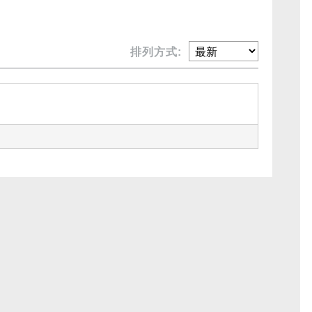
排列方式: