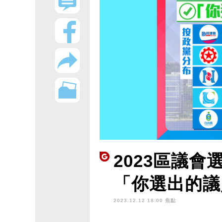
2023區議會
「你選出的議
2023.12.12 18:00 焦點