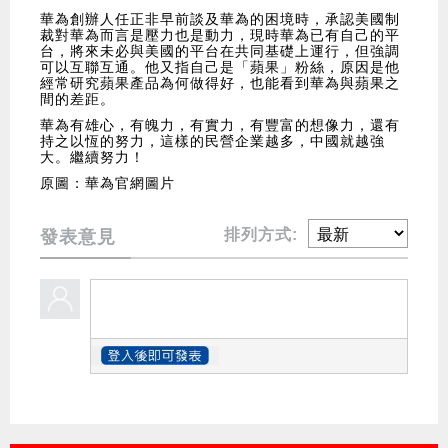
華為創辦人任正非早前談及華為的困境時，承認美國制
裁對華為而言是壓力也是動力，現時華為已有自己的平
台，將來未必與美國的平台在共同基礎上運行，但強調
可以互聯互通。他又指自己是「蘋果」粉絲，原因是他
經常研究蘋果產品為何做得好，也能看到華為與蘋果之
間的差距。
華為有雄心，有魄力，有實力，有豐富的想像力，還有
持之以恆的努力，這樣的民營企業越多，中國就越強
大。繼續努力！
原圖：華為官網圖片
排列方式:
發表意見