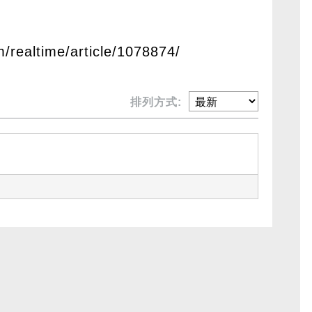
m/realtime/article/1078874/
排列方式: