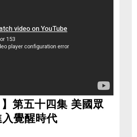
角】第五十四集 美國眾
進入覺醒時代