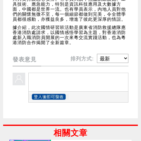
具技術、應急能力，特別是資訊科技應用及大數據方
面，中國都是世界一流。也有學員表示，內地人員對他
們的關懷無微不至，每一個細節都做到完美，令全體學
員都很感動，亦獲益良多，增進了彼此更深厚的情誼。
據介紹，此次國情研習班活動是廣東省消防救援總隊應
香港消防處請求，以國情感悟學習為主題，對香港消防
處新入職消防員開展的一次來粵交流實踐活動，也為粵
港消防合作揭開了全新篇章。
排列方式:
發表意見
相關文章