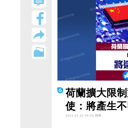
荷蘭擴大限制
使：將產生不
2023.03.22 09:00 時事