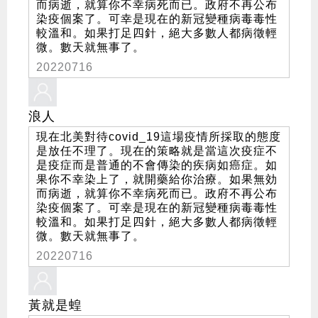
而病逝，就算你不幸病死而已。政府不再公布
染疫個案了。可幸是現在的新冠變種病毒毒性
較溫和。如果打足四針，絕大多數人都病徵輕
微。數天就無事了。
20220716
浪人
現在北美對待covid_19這場疫情所採取的態度
是放任不理了。現在的策略就是當這次疫症不
是疫症而是普通的不會傳染的疾病如癌症。如
果你不幸染上了，就開藥給你治療。如果無効
而病逝，就算你不幸病死而已。政府不再公布
染疫個案了。可幸是現在的新冠變種病毒毒性
較溫和。如果打足四針，絕大多數人都病徵輕
微。數天就無事了。
20220716
黃就是蝗