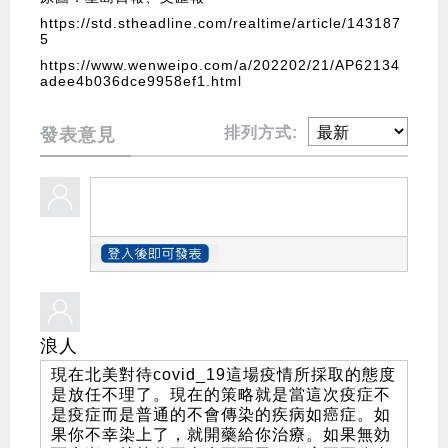
https://std.stheadline.com/realtime/article/143187
5
https://www.wenweipo.com/a/202202/21/AP62134
adee4b036dce9958ef1.html
排列方式:
發表意見
浪人
現在北美對待covid_19這場疫情所採取的態度
是放任不理了。現在的策略就是當這次疫症不
是疫症而是普通的不會傳染的疾病如癌症。如
果你不幸染上了，就開藥給你治療。如果無効