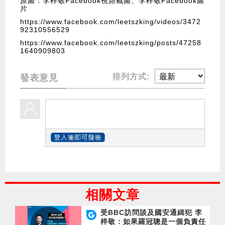
原圖：李梓敬Facebook視頻截圖、李梓敬Facebook圖
片
https://www.facebook.com/leetszking/videos/3472
92310556529
https://www.facebook.com/leetszking/posts/47258
1640909803
排列方式:
發表意見
相關文章
受BBC訪問談及國安通緝犯 李
梓敬：如果羅冠聰是一個負責任