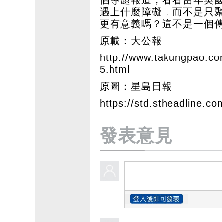
遇上什麼障礙，而不是只
更有意義嗎？這不是一個
原載：大公報
http://www.takungpao.c
5.html
原圖：星島日報
https://std.stheadline.co
發表意見