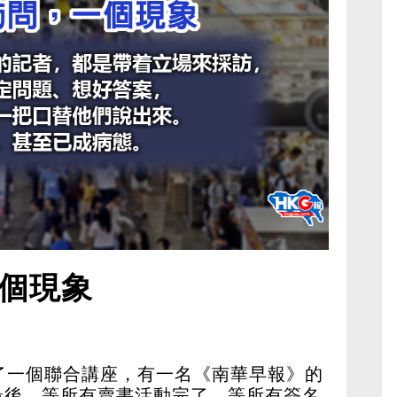
個現象
了一個聯合講座，有一名《南華早報》的
最後，等所有賣書活動完了，等所有簽名