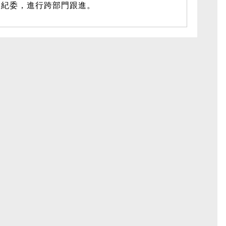
中紀委，進行跨部門跟進。