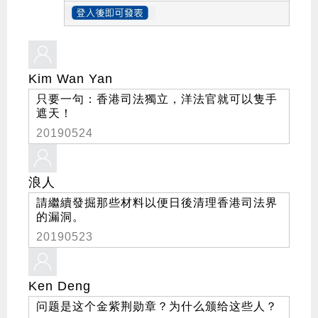
Kim Wan Yan
只要一句：香港司法獨立，洋法官就可以隻手
遮天！
20190524
浪人
請繼續發掘那些材料以便日後清理香港司法界
的漏洞。
20190523
Ken Deng
问题是这个金紫荆勋章？为什么颁给这些人？