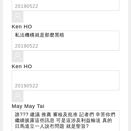
20190522
Ken HO
私法機構就是那麼黑暗
20190522
Ken HO
20190522
May May Tai
誰??? 建議 推薦 審核及批准 記者們 辛苦你們
繼續披露這些訊息 可是這涉及利益輸送 真的
日馬道立一人說冇問題 就是聖旨?