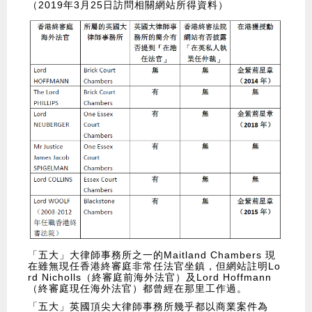
（2019年3月25日訪問相關網站所得資料）
「五大」大律師事務所之一的Maitland Chambers 現
在雖無現任香港終審庭非常任法官坐鎮，但網站註明Lo
rd Nicholls（終審庭前海外法官）及Lord Hoffmann
（終審庭現任海外法官）都曾經在那里工作過。
「五大」英國頂尖大律師事務所幾乎都以商業案件為